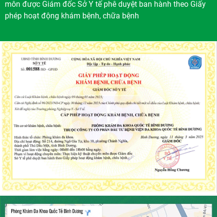
môn được Giám đốc Sở Y tế phê duyệt ban hành theo Giấy
phép hoạt động khám bệnh, chữa bệnh